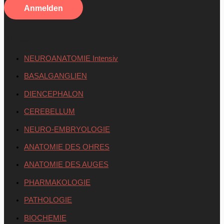
Kurse
NEUROANATOMIE Intensiv
BASALGANGLIEN
DIENCEPHALON
CEREBELLUM
NEURO-EMBRYOLOGIE
ANATOMIE DES OHRES
ANATOMIE DES AUGES
PHARMAKOLOGIE
PATHOLOGIE
BIOCHEMIE