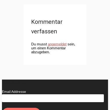
Kommentar
verfassen
Du musst
angemeldet
sein,
um einen Kommentar
abzugeben.
Newsletter
Email Addresse