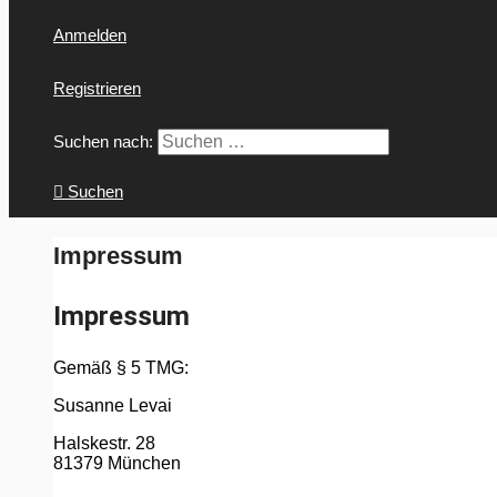
Anmelden
Registrieren
Suchen nach:
Suchen
Impressum
Impressum
Gemäß § 5 TMG:
Susanne Levai
Halskestr. 28
81379 München