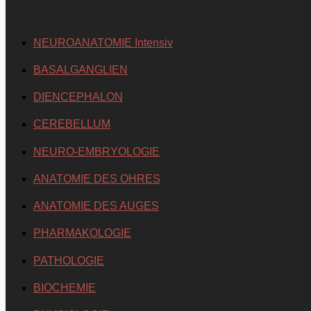
Kurse
NEUROANATOMIE Intensiv
BASALGANGLIEN
DIENCEPHALON
CEREBELLUM
NEURO-EMBRYOLOGIE
ANATOMIE DES OHRES
ANATOMIE DES AUGES
PHARMAKOLOGIE
PATHOLOGIE
BIOCHEMIE