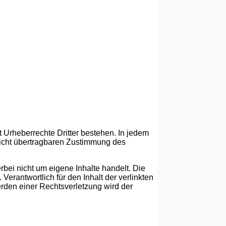
ht Urheberrechte Dritter bestehen. In jedem
d nicht übertragbaren Zustimmung des
rbei nicht um eigene Inhalte handelt. Die
Verantwortlich für den Inhalt der verlinkten
erden einer Rechtsverletzung wird der