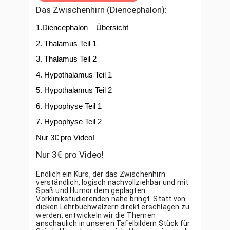
Das Zwischenhirn (Diencephalon):
1.Diencephalon – Übersicht
2. Thalamus Teil 1
3. Thalamus Teil 2
4. Hypothalamus Teil 1
5. Hypothalamus Teil 2
6. Hypophyse Teil 1
7. Hypophyse Teil 2
Nur 3€ pro Video!
Nur 3€ pro Video!
Endlich ein Kurs, der das Zwischenhirn 
verständlich, logisch nachvollziehbar und mit 
Spaß und Humor dem geplagten 
Vorklinikstudierenden nahe bringt. Statt von 
dicken Lehrbuchwälzern direkt erschlagen zu 
werden, entwickeln wir die Themen 
anschaulich in unseren Tafelbildern Stück für 