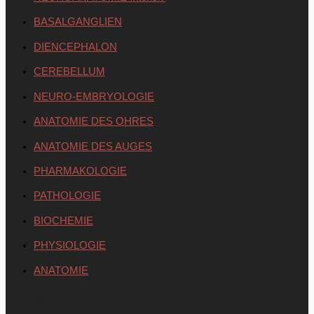
BASALGANGLIEN
DIENCEPHALON
CEREBELLUM
NEURO-EMBRYOLOGIE
ANATOMIE DES OHRES
ANATOMIE DES AUGES
PHARMAKOLOGIE
PATHOLOGIE
BIOCHEMIE
PHYSIOLOGIE
ANATOMIE
Neueste Beiträge