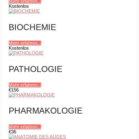
Mehr erfahren...
Kostenlos
BIOCHEMIE
Mehr erfahren...
Kostenlos
PATHOLOGIE
Mehr erfahren...
€156
PHARMAKOLOGIE
Mehr erfahren...
€36