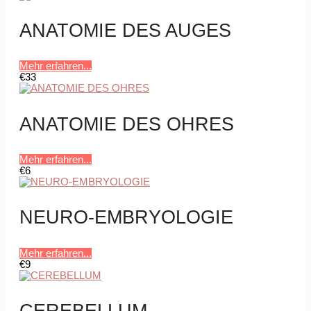
ANATOMIE DES AUGES
Mehr erfahren...
€33
ANATOMIE DES OHRES
Mehr erfahren...
€6
NEURO-EMBRYOLOGIE
Mehr erfahren...
€9
CEREBELLUM