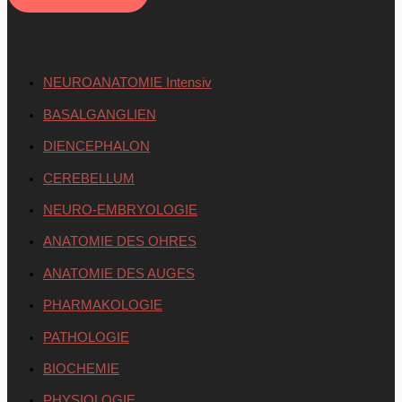
Kurse
NEUROANATOMIE Intensiv
BASALGANGLIEN
DIENCEPHALON
CEREBELLUM
NEURO-EMBRYOLOGIE
ANATOMIE DES OHRES
ANATOMIE DES AUGES
PHARMAKOLOGIE
PATHOLOGIE
BIOCHEMIE
PHYSIOLOGIE