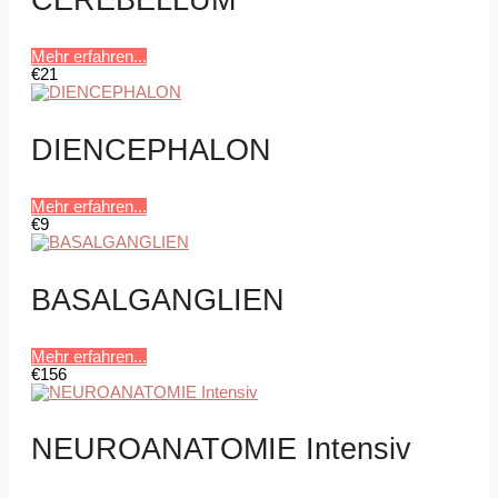
Mehr erfahren...
€21
DIENCEPHALON
Mehr erfahren...
€9
BASALGANGLIEN
Mehr erfahren...
€156
NEUROANATOMIE Intensiv