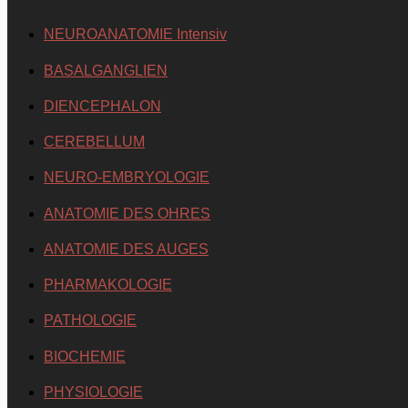
NEUROANATOMIE Intensiv
BASALGANGLIEN
DIENCEPHALON
CEREBELLUM
NEURO-EMBRYOLOGIE
ANATOMIE DES OHRES
ANATOMIE DES AUGES
PHARMAKOLOGIE
PATHOLOGIE
BIOCHEMIE
PHYSIOLOGIE