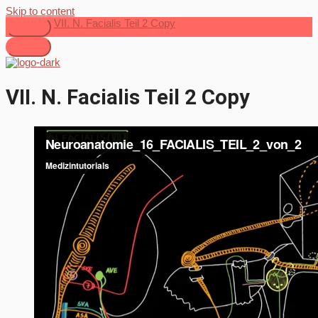
Skip to content
VII. N. Facialis Teil 2 Copy
VII. N. Facialis Teil 2 Copy