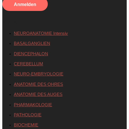
Kurse
NEUROANATOMIE Intensiv
BASALGANGLIEN
DIENCEPHALON
CEREBELLUM
NEURO-EMBRYOLOGIE
ANATOMIE DES OHRES
ANATOMIE DES AUGES
PHARMAKOLOGIE
PATHOLOGIE
BIOCHEMIE