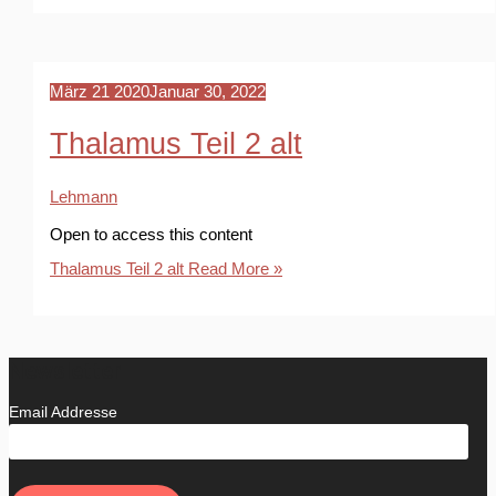
März
21
2020
Januar 30, 2022
Thalamus Teil 2 alt
Lehmann
Open to access this content
Thalamus Teil 2 alt
Read More »
Newsletter
Email Addresse