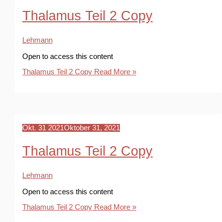
Thalamus Teil 2 Copy
Lehmann
Open to access this content
Thalamus Teil 2 Copy
Read More »
Okt.
31
2021
Oktober 31, 2021
Thalamus Teil 2 Copy
Lehmann
Open to access this content
Thalamus Teil 2 Copy
Read More »