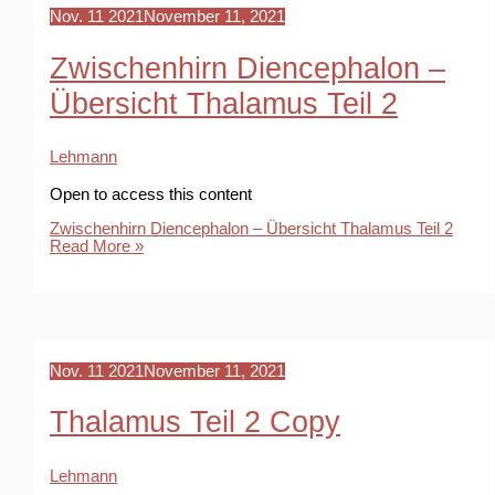
Nov.
11
2021
November 11, 2021
Zwischenhirn Diencephalon –
Übersicht Thalamus Teil 2
Lehmann
Open to access this content
Zwischenhirn Diencephalon – Übersicht Thalamus Teil 2
Read More »
Nov.
11
2021
November 11, 2021
Thalamus Teil 2 Copy
Lehmann