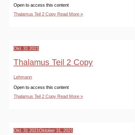
Open to access this content
Thalamus Teil 2 Copy
Read More »
Okt.
31
2021
Thalamus Teil 2 Copy
Lehmann
Open to access this content
Thalamus Teil 2 Copy
Read More »
Okt.
31
2021
Oktober 31, 2021