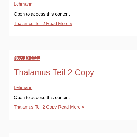
Lehmann
Open to access this content
Thalamus Teil 2
Read More »
Nov.
13
2021
Thalamus Teil 2 Copy
Lehmann
Open to access this content
Thalamus Teil 2 Copy
Read More »