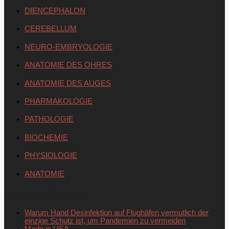
DIENCEPHALON
CEREBELLUM
NEURO-EMBRYOLOGIE
ANATOMIE DES OHRES
ANATOMIE DES AUGES
PHARMAKOLOGIE
PATHOLOGIE
BIOCHEMIE
PHYSIOLOGIE
ANATOMIE
Neueste Beiträge
Warum Hand Desinfektion auf Flughäfen vermutlich der
einzige Schutz ist, um Pandemien zu vermeiden
Made in USA