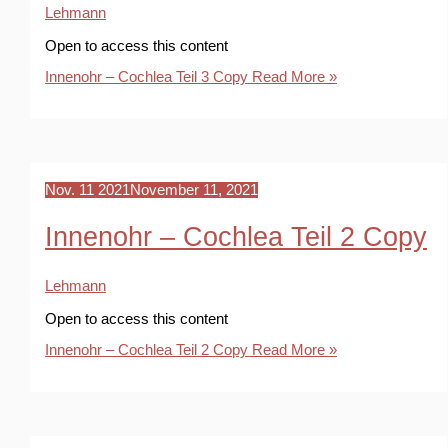
Lehmann
Open to access this content
Innenohr – Cochlea Teil 3 Copy
Read More »
Nov.
11
2021
November 11, 2021
Innenohr – Cochlea Teil 2 Copy
Lehmann
Open to access this content
Innenohr – Cochlea Teil 2 Copy
Read More »