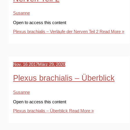
Susanne
Open to access this content
Plexus brachialis – Verläufe der Nerven Teil 2
Read More »
Nov.
16
2017
März 29, 2020
Plexus brachialis – Überblick
Susanne
Open to access this content
Plexus brachialis – Überblick
Read More »