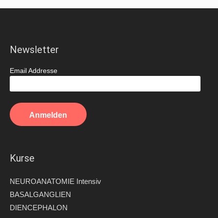
Newsletter
Email Addresse
Kurse
NEUROANATOMIE Intensiv
BASALGANGLIEN
DIENCEPHALON