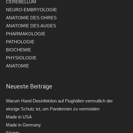
CEREBELLUM
NEURO-EMBRYOLOGIE
ANATOMIE DES OHRES
ANATOMIE DES AUGES
PHARMAKOLOGIE
PATHOLOGIE
BIOCHEMIE
PHYSIOLOGIE
ANATOMIE
Neueste Beiträge
Warum Hand Desinfektion auf Flughäfen vermutlich der
einzige Schutz ist, um Pandemien zu vermeiden
Made in USA
Made in Germany
Skripte