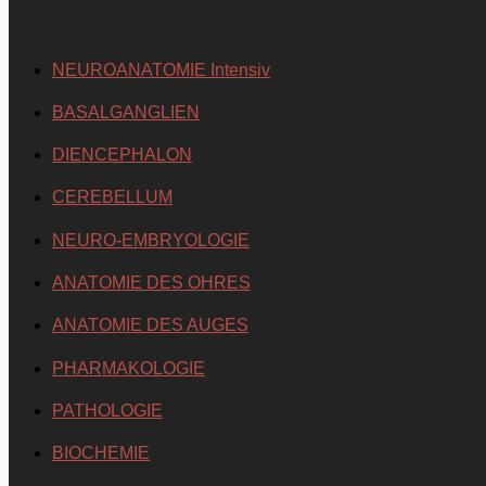
Kurse
NEUROANATOMIE Intensiv
BASALGANGLIEN
DIENCEPHALON
CEREBELLUM
NEURO-EMBRYOLOGIE
ANATOMIE DES OHRES
ANATOMIE DES AUGES
PHARMAKOLOGIE
PATHOLOGIE
BIOCHEMIE