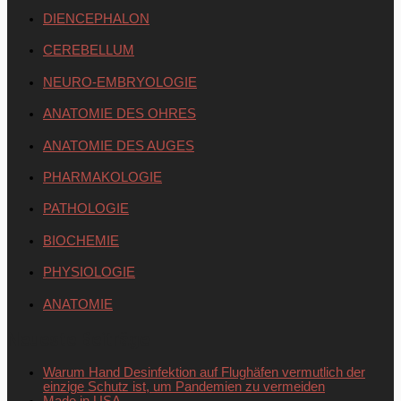
DIENCEPHALON
CEREBELLUM
NEURO-EMBRYOLOGIE
ANATOMIE DES OHRES
ANATOMIE DES AUGES
PHARMAKOLOGIE
PATHOLOGIE
BIOCHEMIE
PHYSIOLOGIE
ANATOMIE
Neueste Beiträge
Warum Hand Desinfektion auf Flughäfen vermutlich der
einzige Schutz ist, um Pandemien zu vermeiden
Made in USA