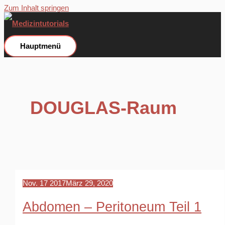
Zum Inhalt springen
Hauptmenü
DOUGLAS-Raum
Nov.
17
2017
März 29, 2020
Abdomen – Peritoneum Teil 1