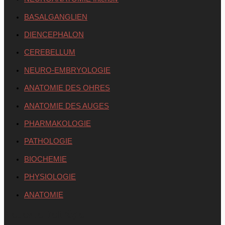
BASALGANGLIEN
DIENCEPHALON
CEREBELLUM
NEURO-EMBRYOLOGIE
ANATOMIE DES OHRES
ANATOMIE DES AUGES
PHARMAKOLOGIE
PATHOLOGIE
BIOCHEMIE
PHYSIOLOGIE
ANATOMIE
Neueste Beiträge