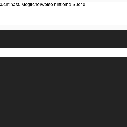
ucht hast. Möglicherweise hilft eine Suche.