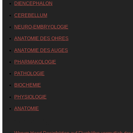
DIENCEPHALON
CEREBELLUM
NEURO-EMBRYOLOGIE
ANATOMIE DES OHRES
ANATOMIE DES AUGES
PHARMAKOLOGIE
PATHOLOGIE
BIOCHEMIE
PHYSIOLOGIE
ANATOMIE
Neueste Beiträge