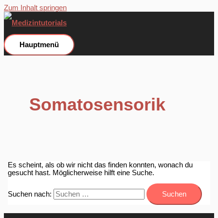
Zum Inhalt springen
Hauptmenü
Somatosensorik
Es scheint, als ob wir nicht das finden konnten, wonach du
gesucht hast. Möglicherweise hilft eine Suche.
Suchen nach: