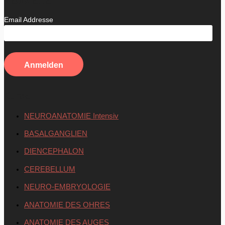
Newsletter
Email Addresse
Kurse
NEUROANATOMIE Intensiv
BASALGANGLIEN
DIENCEPHALON
CEREBELLUM
NEURO-EMBRYOLOGIE
ANATOMIE DES OHRES
ANATOMIE DES AUGES