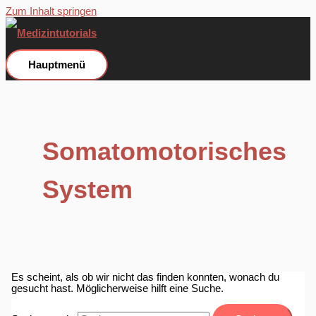
Zum Inhalt springen
Hauptmenü
Somatomotorisches
System
Es scheint, als ob wir nicht das finden konnten, wonach du
gesucht hast. Möglicherweise hilft eine Suche.