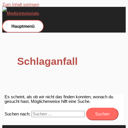
Zum Inhalt springen
Hauptmenü
Schlaganfall
Es scheint, als ob wir nicht das finden konnten, wonach du
gesucht hast. Möglicherweise hilft eine Suche.
Suchen nach: