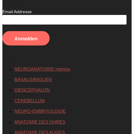
Newsletter
Email Addresse
Kurse
NEUROANATOMIE Intensiv
BASALGANGLIEN
DIENCEPHALON
CEREBELLUM
NEURO-EMBRYOLOGIE
ANATOMIE DES OHRES
ANATOMIE DES AUGES