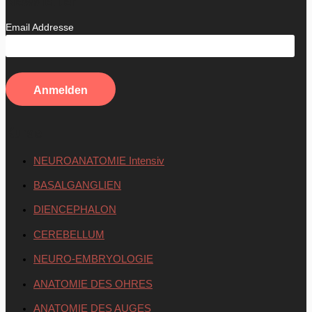
Newsletter
Email Addresse
Kurse
NEUROANATOMIE Intensiv
BASALGANGLIEN
DIENCEPHALON
CEREBELLUM
NEURO-EMBRYOLOGIE
ANATOMIE DES OHRES
ANATOMIE DES AUGES