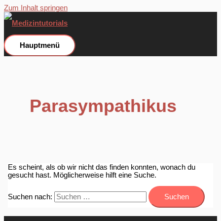
Zum Inhalt springen
Hauptmenü
Parasympathikus
Es scheint, als ob wir nicht das finden konnten, wonach du
gesucht hast. Möglicherweise hilft eine Suche.
Suchen nach: