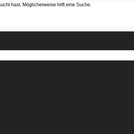
ucht hast. Möglicherweise hilft eine Suche.