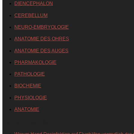
DIENCEPHALON
CEREBELLUM
NEURO-EMBRYOLOGIE
ANATOMIE DES OHRES
ANATOMIE DES AUGES
PHARMAKOLOGIE
PATHOLOGIE
BIOCHEMIE
PHYSIOLOGIE
ANATOMIE
Neueste Beiträge