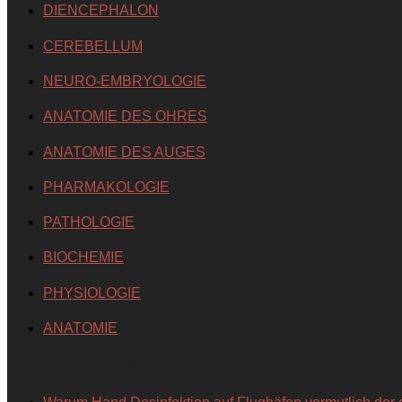
DIENCEPHALON
CEREBELLUM
NEURO-EMBRYOLOGIE
ANATOMIE DES OHRES
ANATOMIE DES AUGES
PHARMAKOLOGIE
PATHOLOGIE
BIOCHEMIE
PHYSIOLOGIE
ANATOMIE
Neueste Beiträge