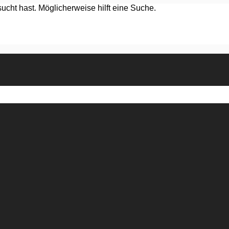
ucht hast. Möglicherweise hilft eine Suche.