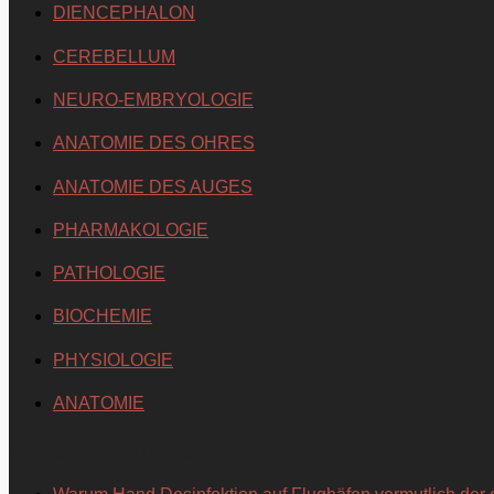
DIENCEPHALON
CEREBELLUM
NEURO-EMBRYOLOGIE
ANATOMIE DES OHRES
ANATOMIE DES AUGES
PHARMAKOLOGIE
PATHOLOGIE
BIOCHEMIE
PHYSIOLOGIE
ANATOMIE
Neueste Beiträge