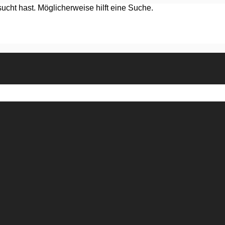
ucht hast. Möglicherweise hilft eine Suche.