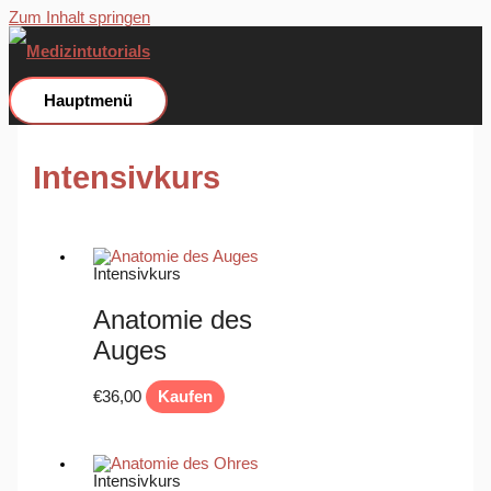
Zum Inhalt springen
Hauptmenü
Intensivkurs
Intensivkurs
Anatomie des
Auges
€
36,00
Kaufen
Intensivkurs