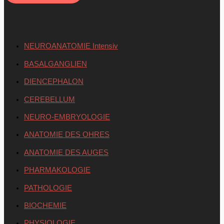
Kurse
NEUROANATOMIE Intensiv
BASALGANGLIEN
DIENCEPHALON
CEREBELLUM
NEURO-EMBRYOLOGIE
ANATOMIE DES OHRES
ANATOMIE DES AUGES
PHARMAKOLOGIE
PATHOLOGIE
BIOCHEMIE
PHYSIOLOGIE