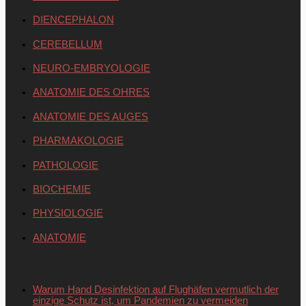
DIENCEPHALON
CEREBELLUM
NEURO-EMBRYOLOGIE
ANATOMIE DES OHRES
ANATOMIE DES AUGES
PHARMAKOLOGIE
PATHOLOGIE
BIOCHEMIE
PHYSIOLOGIE
ANATOMIE
Neueste Beiträge
Warum Hand Desinfektion auf Flughäfen vermutlich der
einzige Schutz ist, um Pandemien zu vermeiden