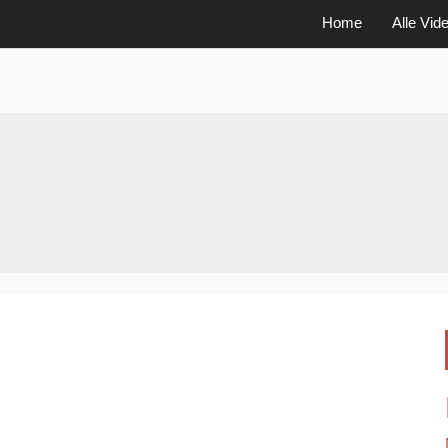
Home
Alle Vid