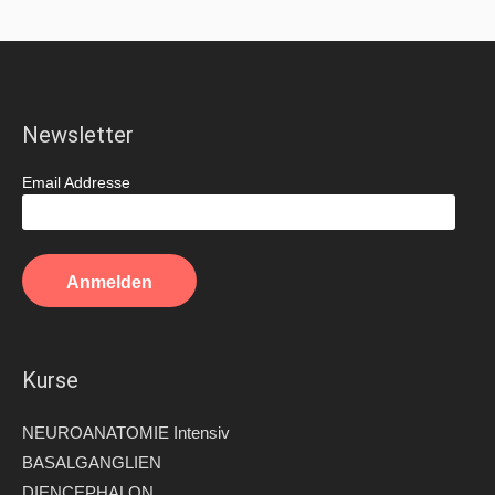
Newsletter
Email Addresse
Kurse
NEUROANATOMIE Intensiv
BASALGANGLIEN
DIENCEPHALON