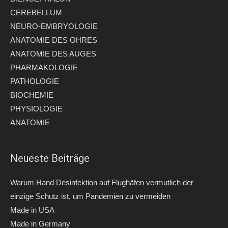
CEREBELLUM
NEURO-EMBRYOLOGIE
ANATOMIE DES OHRES
ANATOMIE DES AUGES
PHARMAKOLOGIE
PATHOLOGIE
BIOCHEMIE
PHYSIOLOGIE
ANATOMIE
Neueste Beiträge
Warum Hand Desinfektion auf Flughäfen vermutlich der
einzige Schutz ist, um Pandemien zu vermeiden
Made in USA
Made in Germany