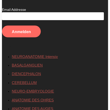
Newsletter
Email Addresse
Kurse
NEUROANATOMIE Intensiv
BASALGANGLIEN
DIENCEPHALON
CEREBELLUM
NEURO-EMBRYOLOGIE
ANATOMIE DES OHRES
ANATOMIE DES AUGES