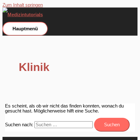
Zum Inhalt springen
Hauptmenü
Klinik
Es scheint, als ob wir nicht das finden konnten, wonach du
gesucht hast. Möglicherweise hilft eine Suche.
Suchen nach: