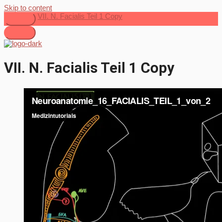
Skip to content
VII. N. Facialis Teil 1 Copy
VII. N. Facialis Teil 1 Copy