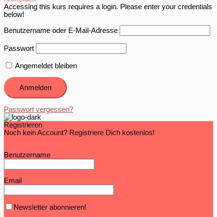
Accessing this kurs requires a login. Please enter your credentials
below!
Benutzername oder E-Mail-Adresse
Passwort
Angemeldet bleiben
Passwort vergessen?
Registrieren
Noch kein Account? Registriere Dich kostenlos!
Account erstellen
Benutzername
Email
Newsletter abonnieren!