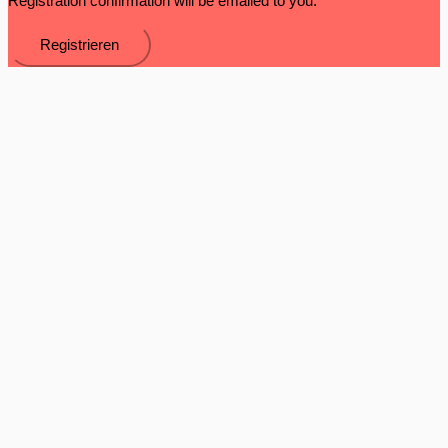
Registration confirmation will be emailed to you.