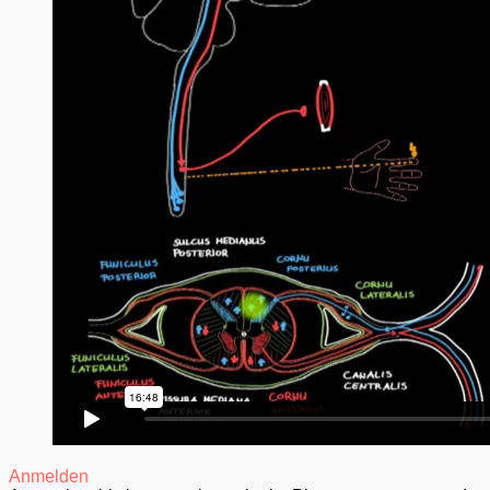
Anmelden