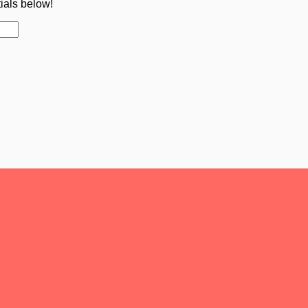
tials below!