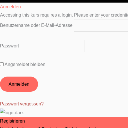
Anmelden
Accessing this kurs requires a login. Please enter your credenti
Benutzername oder E-Mail-Adresse
Passwort
Angemeldet bleiben
Passwort vergessen?
Registrieren