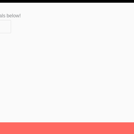
als below!