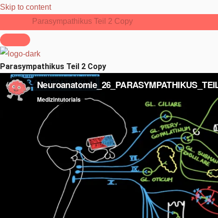
Skip to content
Parasympathikus Teil 2 Copy
Parasympathikus Teil 2 Copy