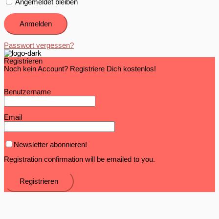
Angemeldet bleiben
Passwort vergessen?
Registrieren
Noch kein Account? Registriere Dich kostenlos!
Account erstellen
Benutzername
Email
Newsletter abonnieren!
Registration confirmation will be emailed to you.