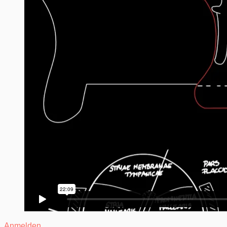
Anmelden