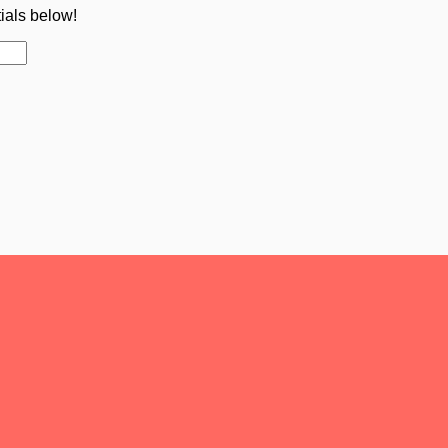
tials below!