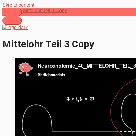
Skip to content
Mittelohr Teil 3 Copy
Mittelohr Teil 3 Copy