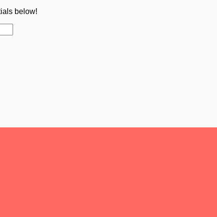
tials below!