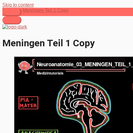
Skip to content
Meningen Teil 1 Copy
Meningen Teil 1 Copy