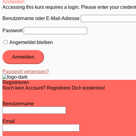
Anmelden
Accessing this kurs requires a login. Please enter your creden
Benutzername oder E-Mail-Adresse
Passwort
Angemeldet bleiben
Passwort vergessen?
Registrieren
Noch kein Account? Registriere Dich kostenlos!
Account erstellen
Benutzername
Email