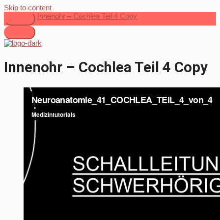
Skip to content
Innenohr – Cochlea Teil 4 Copy
Innenohr – Cochlea Teil 4 Copy