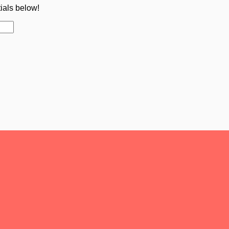
tials below!