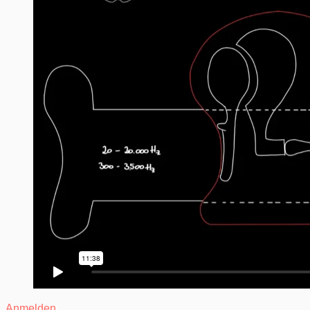
Anmelden