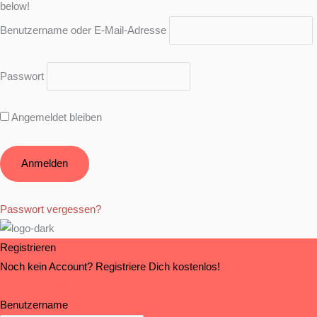
below!
Benutzername oder E-Mail-Adresse
Passwort
Angemeldet bleiben
Passwort vergessen?
Registrieren
Noch kein Account? Registriere Dich kostenlos!
Account erstellen
Benutzername