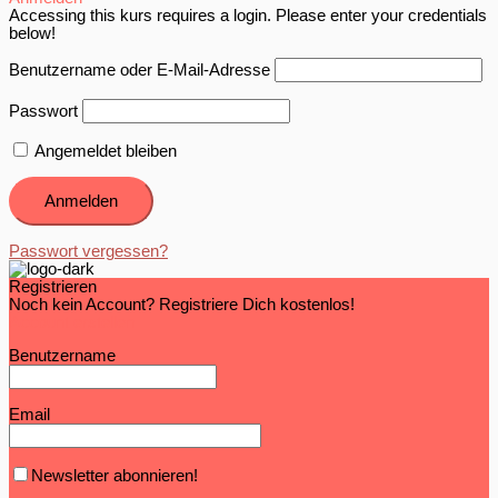
Accessing this kurs requires a login. Please enter your credentials
below!
Benutzername oder E-Mail-Adresse
Passwort
Angemeldet bleiben
Passwort vergessen?
Registrieren
Noch kein Account? Registriere Dich kostenlos!
Account erstellen
Benutzername
Email
Newsletter abonnieren!