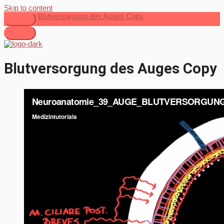
Skip to content
Blutversorgung des Auges Copy
Blutversorgung des Auges Copy