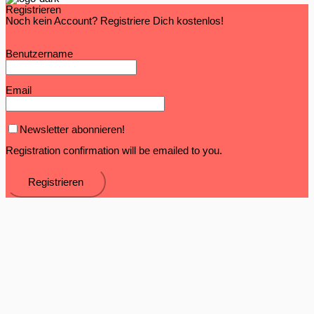
Registrieren
Noch kein Account? Registriere Dich kostenlos!
Account erstellen
Benutzername
Email
Newsletter abonnieren!
Registration confirmation will be emailed to you.