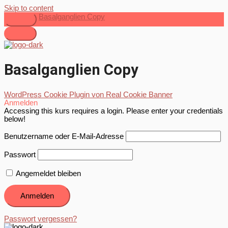
Skip to content
Basalganglien Copy
Basalganglien Copy
WordPress Cookie Plugin von Real Cookie Banner
Anmelden
Accessing this kurs requires a login. Please enter your credentials
below!
Benutzername oder E-Mail-Adresse
Passwort
Angemeldet bleiben
Passwort vergessen?